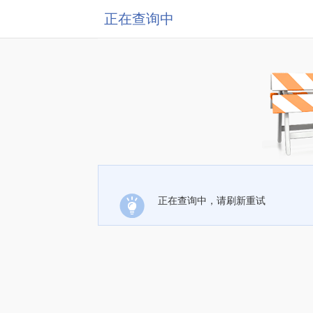
正在查询中
正在查询中，请刷新重试