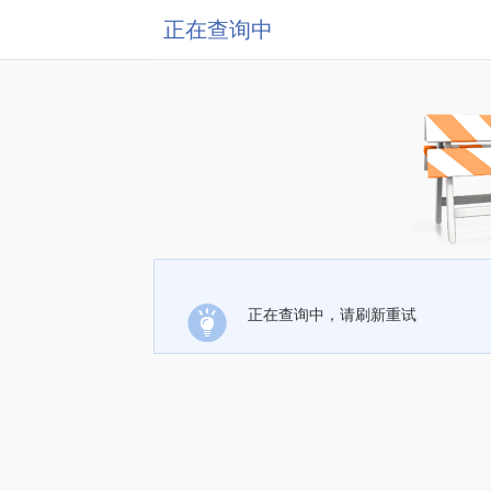
正在查询中
正在查询中，请刷新重试