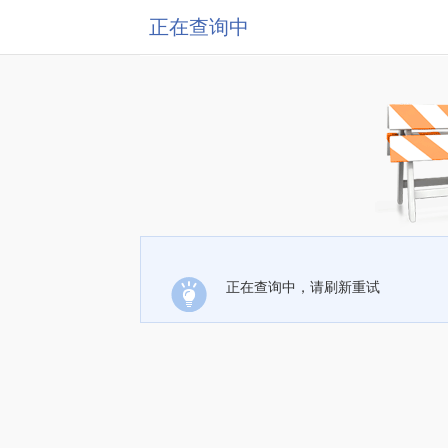
正在查询中
正在查询中，请刷新重试